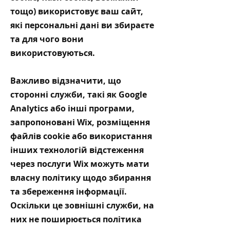
тощо) використовує ваш сайт,
які персональні дані ви збираєте
та для чого вони
використовуються.
Важливо відзначити, що
сторонні служби, такі як Google
Analytics або інші програми,
запропоновані Wix, розміщення
файлів cookie або використання
інших технологій відстеження
через послуги Wix можуть мати
власну політику щодо збирання
та збереження інформації.
Оскільки це зовнішні служби, на
них не поширюється політика